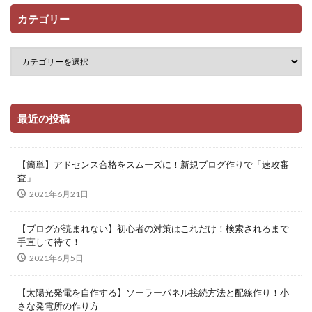
カテゴリー
最近の投稿
【簡単】アドセンス合格をスムーズに！新規ブログ作りで「速攻審
査」
2021年6月21日
【ブログが読まれない】初心者の対策はこれだけ！検索されるまで
手直して待て！
2021年6月5日
【太陽光発電を自作する】ソーラーパネル接続方法と配線作り！小
さな発電所の作り方