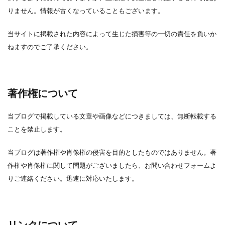
りません。情報が古くなっていることもございます。
当サイトに掲載された内容によって生じた損害等の一切の責任を負いか
ねますのでご了承ください。
著作権について
当ブログで掲載している文章や画像などにつきましては、無断転載する
ことを禁止します。
当ブログは著作権や肖像権の侵害を目的としたものではありません。著
作権や肖像権に関して問題がございましたら、お問い合わせフォームよ
りご連絡ください。迅速に対応いたします。
リンクについて