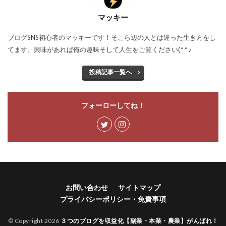
マッキー
ブログSNS初心者のマッキーです！そこら辺の人とは違った生き方をし
てます。興味があれば俺の趣味そして人生をご覧ください(^^♪
投稿記事一覧へ
フォーローしてね！
お問い合わせ
サイトマップ
プライバシーポリシー・免責事項
© Copyright 2026
３つのブログを収益化【副業・本業・農業】がんばれ！