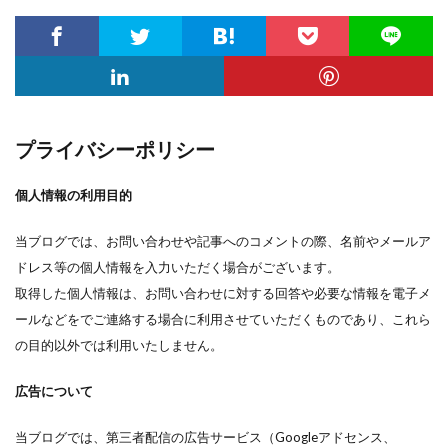
プライバシーポリシー
個人情報の利用目的
当ブログでは、お問い合わせや記事へのコメントの際、名前やメールア
ドレス等の個人情報を入力いただく場合がございます。
取得した個人情報は、お問い合わせに対する回答や必要な情報を電子メ
ールなどをでご連絡する場合に利用させていただくものであり、これら
の目的以外では利用いたしません。
広告について
当ブログでは、第三者配信の広告サービス（Googleアドセンス、