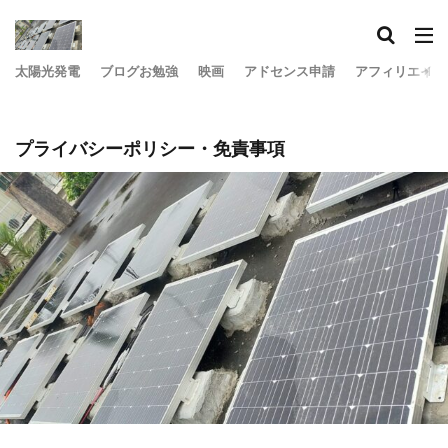
太陽光発電
ブログお勉強
映画
アドセンス申請
アフィリエイト
プライバシーポリシー・免責事項