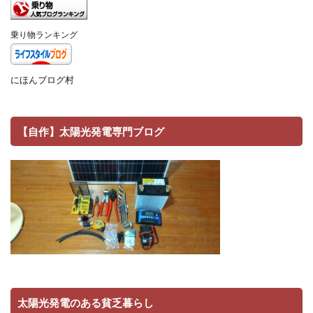
乗り物ランキング
にほんブログ村
【自作】太陽光発電専門ブログ
太陽光発電のある貧乏暮らし