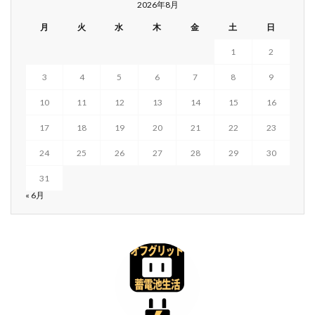
2026年8月
月
火
水
木
金
土
日
1
2
3
4
5
6
7
8
9
10
11
12
13
14
15
16
17
18
19
20
21
22
23
24
25
26
27
28
29
30
31
« 6月