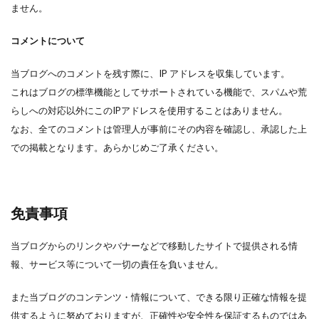
ません。
コメントについて
当ブログへのコメントを残す際に、IP アドレスを収集しています。
これはブログの標準機能としてサポートされている機能で、スパムや荒
らしへの対応以外にこのIPアドレスを使用することはありません。
なお、全てのコメントは管理人が事前にその内容を確認し、承認した上
での掲載となります。あらかじめご了承ください。
免責事項
当ブログからのリンクやバナーなどで移動したサイトで提供される情
報、サービス等について一切の責任を負いません。
また当ブログのコンテンツ・情報について、できる限り正確な情報を提
供するように努めておりますが、正確性や安全性を保証するものではあ