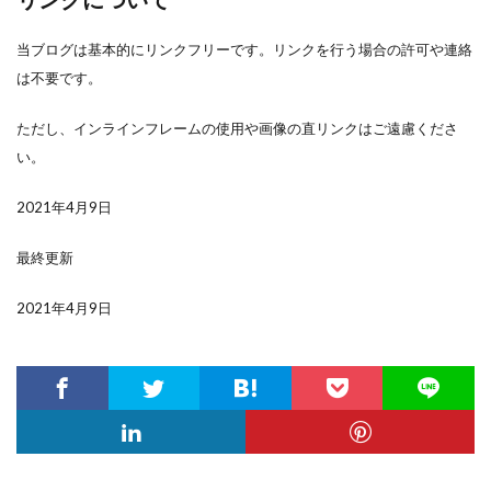
当ブログは基本的にリンクフリーです。リンクを行う場合の許可や連絡
は不要です。
ただし、インラインフレームの使用や画像の直リンクはご遠慮くださ
い。
2021年4月9日
最終更新
2021年4月9日