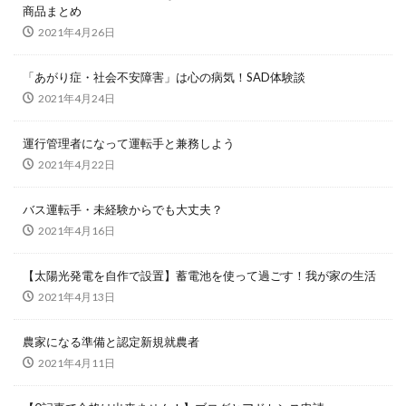
商品まとめ
2021年4月26日
「あがり症・社会不安障害」は心の病気！SAD体験談
2021年4月24日
運行管理者になって運転手と兼務しよう
2021年4月22日
バス運転手・未経験からでも大丈夫？
2021年4月16日
【太陽光発電を自作で設置】蓄電池を使って過ごす！我が家の生活
2021年4月13日
農家になる準備と認定新規就農者
2021年4月11日