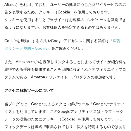
A8.net）を利用しており、ユーザーの興味に応じた商品やサービスの広
告を表示するため、クッキー（Cookie）を使用しております。
クッキーを使用することで当サイトはお客様のコンピュータを識別でき
るようになりますが、お客様個人を特定できるものではありません。
Cookieを無効にする方法やGoogleアドセンスに関する詳細は「
広告 –
ポリシーと規約 – Google
」をご確認ください。
また、Amazon.co.jpを宣伝しリンクすることによってサイトが紹介料を
獲得できる手段を提供することを目的に設定されたアフィリエイトプロ
グラムである、Amazonアソシエイト・プログラムの参加者です。
アクセス解析ツールについて
当ブログでは、Googleによるアクセス解析ツール「Googleアナリティ
クス」を利用しています。このGoogleアナリティクスはトラフィック
データの収集のためにクッキー（Cookie）を使用しております。トラ
フィックデータは匿名で収集されており、個人を特定するものではあり